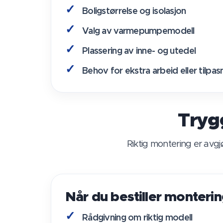
Boligstørrelse og isolasjon
Valg av varmepumpemodell
Plassering av inne- og utedel
Behov for ekstra arbeid eller tilpas
Tryg
Riktig montering er avgjø
Når du bestiller monterin
Rådgivning om riktig modell