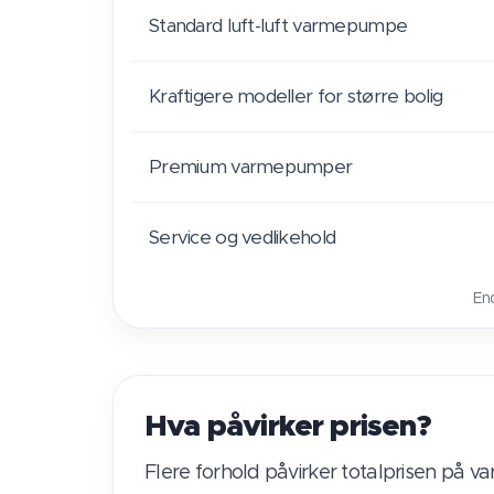
Standard luft-luft varmepumpe
Kraftigere modeller for større bolig
Premium varmepumper
Service og vedlikehold
End
Hva påvirker prisen?
Flere forhold påvirker totalprisen på 